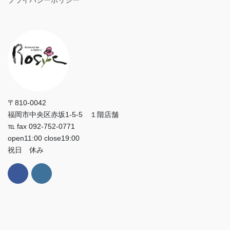
〒810-0042
福岡市中央区赤坂1-5-5 １階店舗
℡ fax 092-752-0771
open11:00 close19:00
祝日 休み