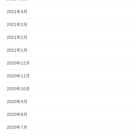
2021年4月
2021年3月
2021年2月
2021年1月
2020年12月
2020年11月
2020年10月
2020年9月
2020年8月
2020年7月