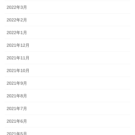
2022年3月
2022年2月
2022年1月
2021年12月
2021年11月
2021年10月
2021年9月
2021年8月
2021年7月
2021年6月
2021年5月