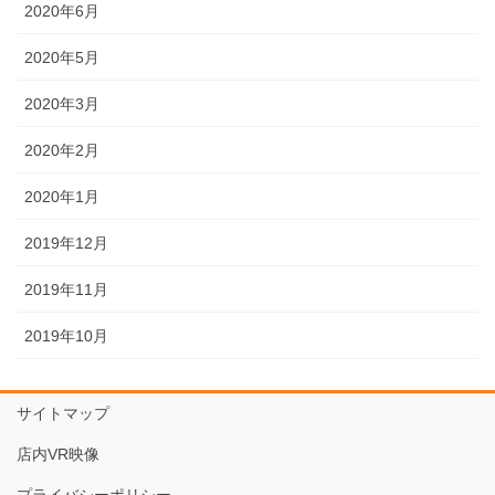
2020年6月
2020年5月
2020年3月
2020年2月
2020年1月
2019年12月
2019年11月
2019年10月
サイトマップ
店内VR映像
プライバシーポリシー