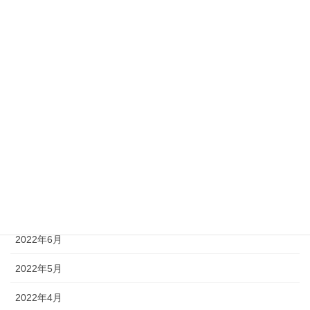
2023年2月
2023年1月
2022年12月
2022年11月
2022年10月
2022年9月
2022年8月
2022年7月
2022年6月
2022年5月
2022年4月