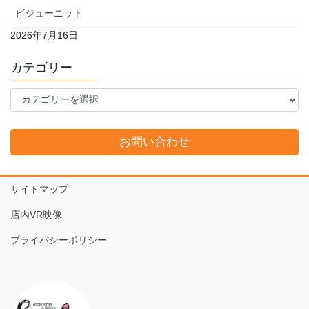
ビジューニット
2026年7月16日
カテゴリー
カ
テ
ゴ
リ
お問い合わせ
ー
サイトマップ
店内VR映像
プライバシーポリシー