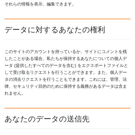
それらの情報を表示、編集できます。
データに対するあなたの権利
このサイトのアカウントを持っているか、サイトにコメントを残
したことがある場合、私たちが保持するあなたについての個人デ
ータ (提供したすべてのデータを含む) をエクスポートファイルと
して受け取るリクエストを行うことができます。また、個人デー
タの消去リクエストを行うこともできます。これには、管理、法
律、セキュリティ目的のために保持する義務があるデータは含ま
れません。
あなたのデータの送信先