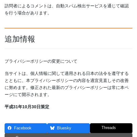
訪問者によるコメントは、自動スパム検出サービスを通じて確認
を行う場合があります。
追加情報
プライバシーポリシーの変更について
当サイトは、個人情報に関して適用される日本の法令を遵守する
とともに、本プライバシーポリシーの内容を適宜見直しその改善
に努めます。修正された最新のプライバシーポリシーは常に本ペ
ージにて開示されます。
平成31年10月30日策定
Threads
Facebook
Bluesky