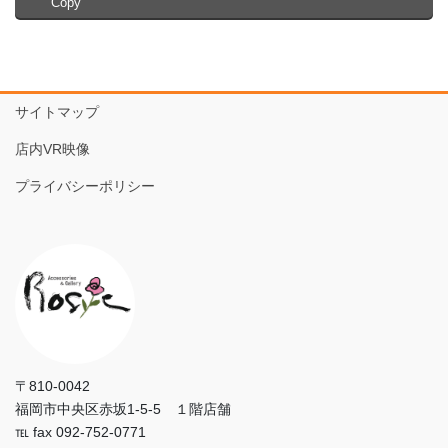
Copy
サイトマップ
店内VR映像
プライバシーポリシー
〒810-0042
福岡市中央区赤坂1-5-5 １階店舗
℡ fax 092-752-0771