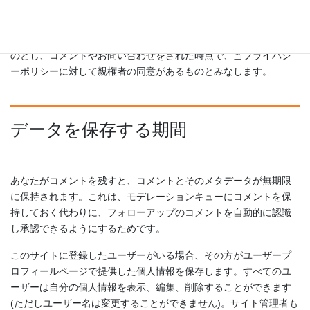
未成年者が当サイトにコメントをしたり、お問い合わせフォーム
から問い合わせをされたりする場合は必ず親権者の同意を得るも
のとし、コメントやお問い合わせをされた時点で、当プライバシ
ーポリシーに対して親権者の同意があるものとみなします。
データを保存する期間
あなたがコメントを残すと、コメントとそのメタデータが無期限
に保持されます。これは、モデレーションキューにコメントを保
持しておく代わりに、フォローアップのコメントを自動的に認識
し承認できるようにするためです。
このサイトに登録したユーザーがいる場合、その方がユーザープ
ロフィールページで提供した個人情報を保存します。すべてのユ
ーザーは自分の個人情報を表示、編集、削除することができます
(ただしユーザー名は変更することができません)。サイト管理者も