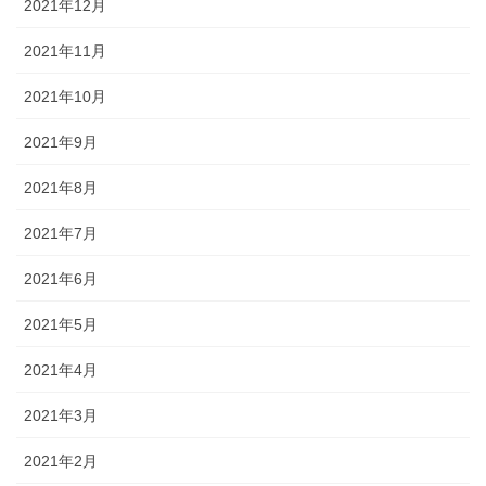
2021年12月
2021年11月
2021年10月
2021年9月
2021年8月
2021年7月
2021年6月
2021年5月
2021年4月
2021年3月
2021年2月