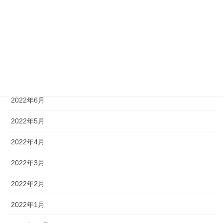
2022年10月
2022年9月
2022年8月
2022年7月
2022年6月
2022年5月
2022年4月
2022年3月
2022年2月
2022年1月