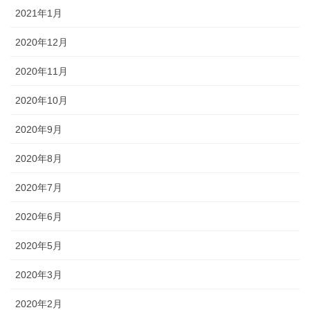
2021年1月
2020年12月
2020年11月
2020年10月
2020年9月
2020年8月
2020年7月
2020年6月
2020年5月
2020年3月
2020年2月