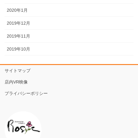
2020年1月
2019年12月
2019年11月
2019年10月
サイトマップ
店内VR映像
プライバシーポリシー