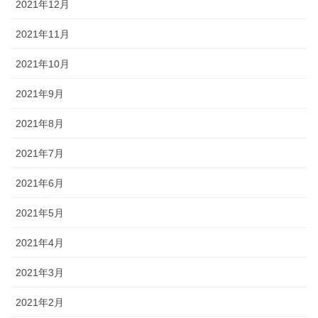
2021年12月
2021年11月
2021年10月
2021年9月
2021年8月
2021年7月
2021年6月
2021年5月
2021年4月
2021年3月
2021年2月