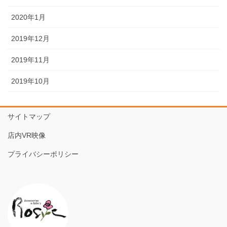
2020年1月
2019年12月
2019年11月
2019年10月
サイトマップ
店内VR映像
プライバシーポリシー