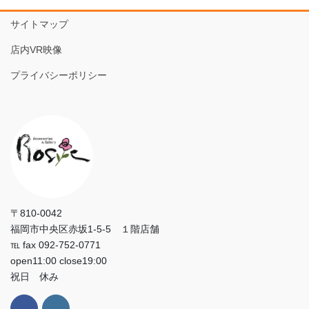
サイトマップ
店内VR映像
プライバシーポリシー
〒810-0042
福岡市中央区赤坂1-5-5 １階店舗
℡ fax 092-752-0771
open11:00 close19:00
祝日 休み