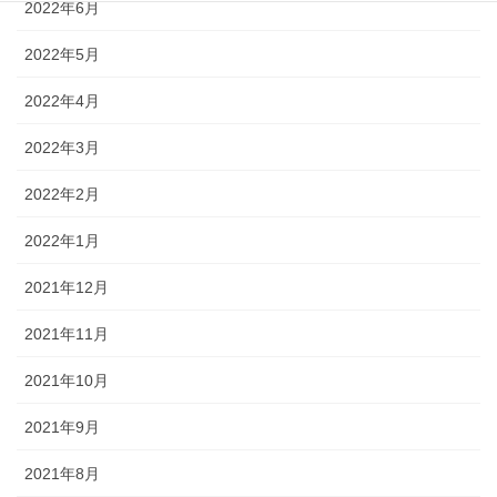
2022年6月
2022年5月
2022年4月
2022年3月
2022年2月
2022年1月
2021年12月
2021年11月
2021年10月
2021年9月
2021年8月