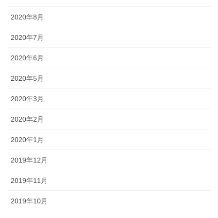
2020年8月
2020年7月
2020年6月
2020年5月
2020年3月
2020年2月
2020年1月
2019年12月
2019年11月
2019年10月