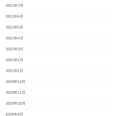
2021年7月
2021年6月
2021年5月
2021年4月
2021年3月
2021年2月
2021年1月
2020年12月
2020年11月
2020年10月
2020年9月