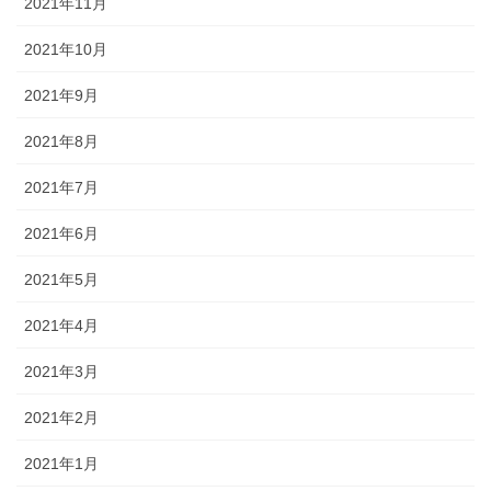
2021年11月
2021年10月
2021年9月
2021年8月
2021年7月
2021年6月
2021年5月
2021年4月
2021年3月
2021年2月
2021年1月