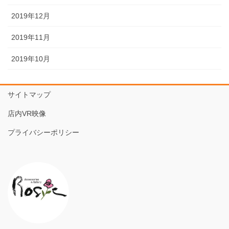
2019年12月
2019年11月
2019年10月
サイトマップ
店内VR映像
プライバシーポリシー