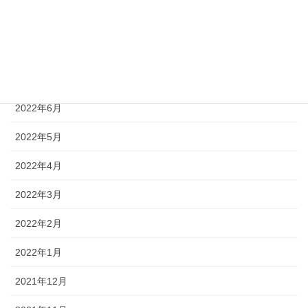
2022年9月
2022年8月
2022年7月
2022年6月
2022年5月
2022年4月
2022年3月
2022年2月
2022年1月
2021年12月