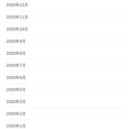
2020年12月
2020年11月
2020年10月
2020年9月
2020年8月
2020年7月
2020年6月
2020年5月
2020年3月
2020年2月
2020年1月