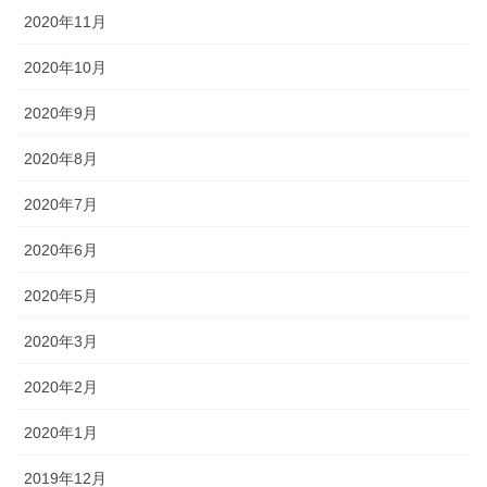
2020年11月
2020年10月
2020年9月
2020年8月
2020年7月
2020年6月
2020年5月
2020年3月
2020年2月
2020年1月
2019年12月