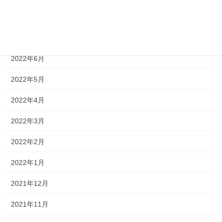
2022年8月
2022年7月
2022年6月
2022年5月
2022年4月
2022年3月
2022年2月
2022年1月
2021年12月
2021年11月