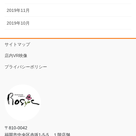
2019年11月
2019年10月
サイトマップ
店内VR映像
プライバシーポリシー
〒810-0042
福岡市中央区赤坂1-5-5 １階店舗