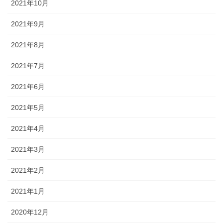
2021年10月
2021年9月
2021年8月
2021年7月
2021年6月
2021年5月
2021年4月
2021年3月
2021年2月
2021年1月
2020年12月