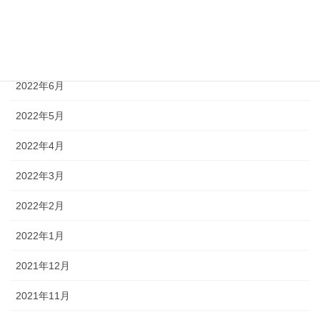
2022年8月
2022年7月
2022年6月
2022年5月
2022年4月
2022年3月
2022年2月
2022年1月
2021年12月
2021年11月