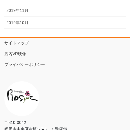
2019年11月
2019年10月
サイトマップ
店内VR映像
プライバシーポリシー
〒810-0042
福岡市中央区赤坂1-5-5 １階店舗