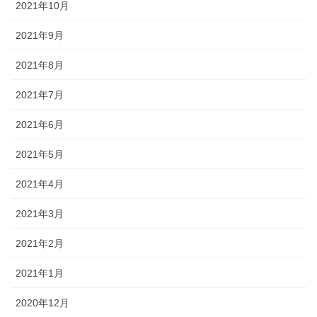
2021年10月
2021年9月
2021年8月
2021年7月
2021年6月
2021年5月
2021年4月
2021年3月
2021年2月
2021年1月
2020年12月