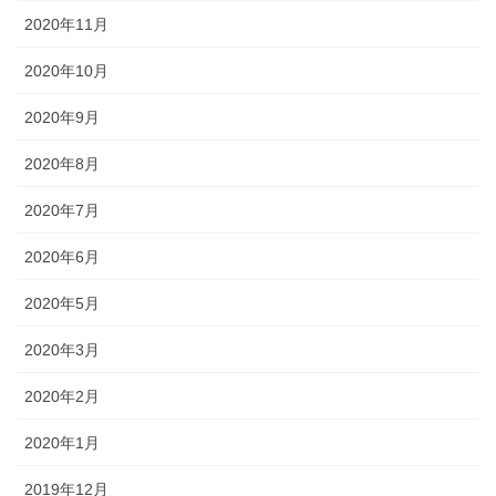
2020年11月
2020年10月
2020年9月
2020年8月
2020年7月
2020年6月
2020年5月
2020年3月
2020年2月
2020年1月
2019年12月