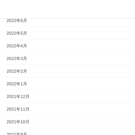
2022年7月
2022年6月
2022年5月
2022年4月
2022年3月
2022年2月
2022年1月
2021年12月
2021年11月
2021年10月
2021年9月