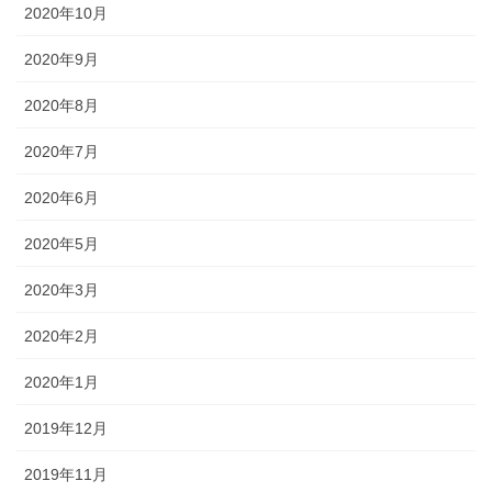
2020年10月
2020年9月
2020年8月
2020年7月
2020年6月
2020年5月
2020年3月
2020年2月
2020年1月
2019年12月
2019年11月