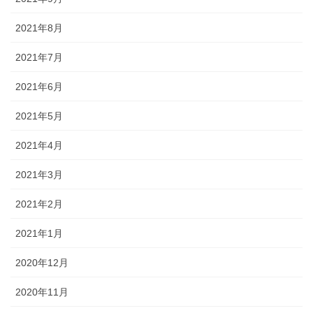
2021年8月
2021年7月
2021年6月
2021年5月
2021年4月
2021年3月
2021年2月
2021年1月
2020年12月
2020年11月