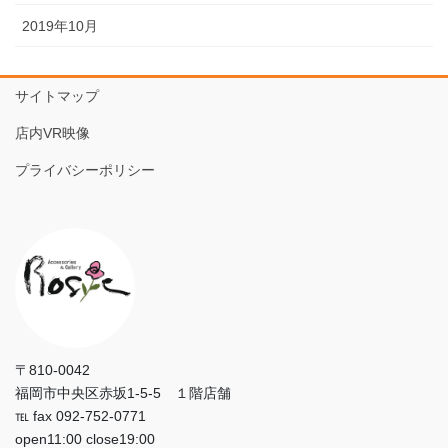
2019年10月
サイトマップ
店内VR映像
プライバシーポリシー
〒810-0042
福岡市中央区赤坂1-5-5 １階店舗
℡ fax 092-752-0771
open11:00 close19:00