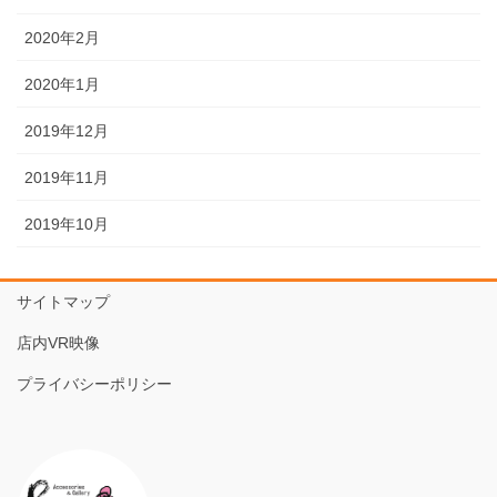
2020年2月
2020年1月
2019年12月
2019年11月
2019年10月
サイトマップ
店内VR映像
プライバシーポリシー