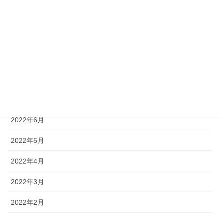
2022年11月
2022年10月
2022年9月
2022年8月
2022年7月
2022年6月
2022年5月
2022年4月
2022年3月
2022年2月