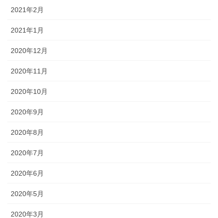
2021年2月
2021年1月
2020年12月
2020年11月
2020年10月
2020年9月
2020年8月
2020年7月
2020年6月
2020年5月
2020年3月