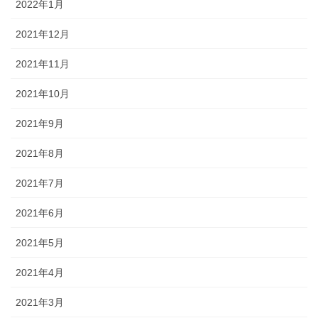
2022年1月
2021年12月
2021年11月
2021年10月
2021年9月
2021年8月
2021年7月
2021年6月
2021年5月
2021年4月
2021年3月