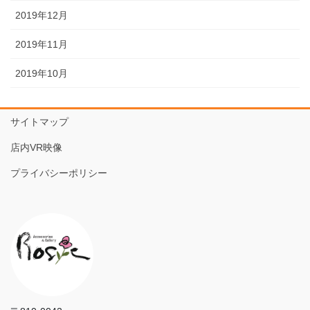
2019年12月
2019年11月
2019年10月
サイトマップ
店内VR映像
プライバシーポリシー