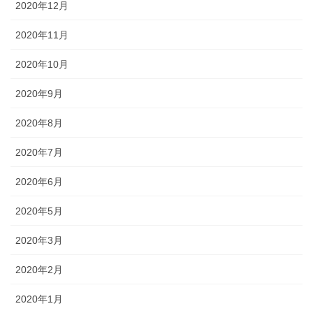
2020年12月
2020年11月
2020年10月
2020年9月
2020年8月
2020年7月
2020年6月
2020年5月
2020年3月
2020年2月
2020年1月