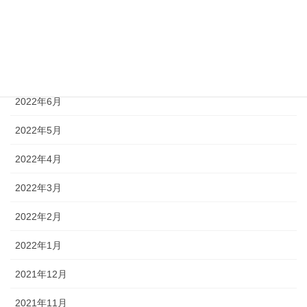
2022年9月
2022年8月
2022年7月
2022年6月
2022年5月
2022年4月
2022年3月
2022年2月
2022年1月
2021年12月
2021年11月