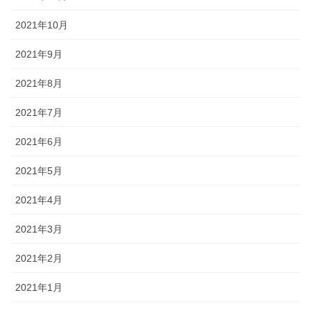
2021年10月
2021年9月
2021年8月
2021年7月
2021年6月
2021年5月
2021年4月
2021年3月
2021年2月
2021年1月