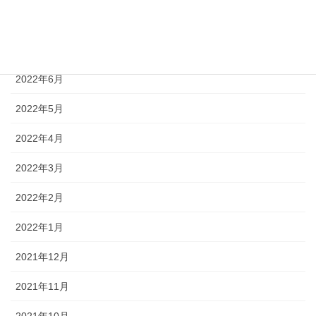
2022年8月
2022年7月
2022年6月
2022年5月
2022年4月
2022年3月
2022年2月
2022年1月
2021年12月
2021年11月
2021年10月