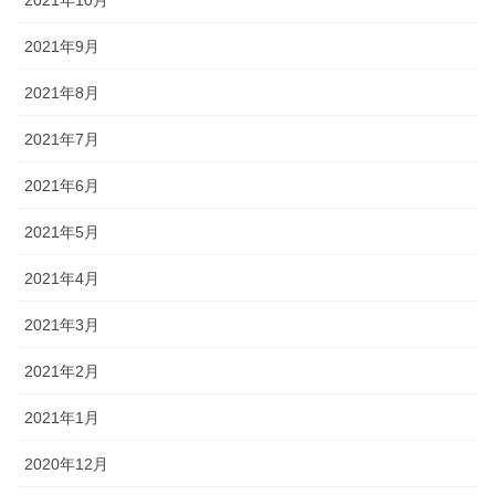
2021年9月
2021年8月
2021年7月
2021年6月
2021年5月
2021年4月
2021年3月
2021年2月
2021年1月
2020年12月