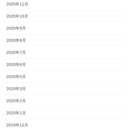
2020年11月
2020年10月
2020年9月
2020年8月
2020年7月
2020年6月
2020年5月
2020年3月
2020年2月
2020年1月
2019年12月