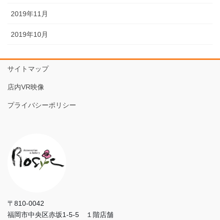
2019年11月
2019年10月
サイトマップ
店内VR映像
プライバシーポリシー
〒810-0042
福岡市中央区赤坂1-5-5 １階店舗