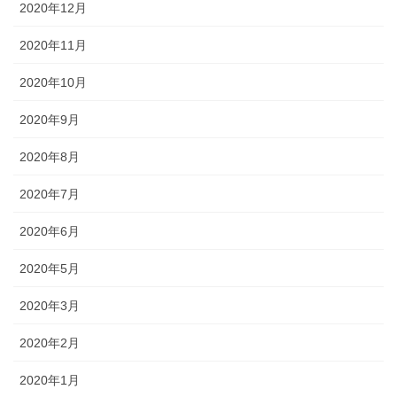
2020年12月
2020年11月
2020年10月
2020年9月
2020年8月
2020年7月
2020年6月
2020年5月
2020年3月
2020年2月
2020年1月