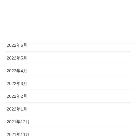
2022年9月
2022年8月
2022年7月
2022年6月
2022年5月
2022年4月
2022年3月
2022年2月
2022年1月
2021年12月
2021年11月