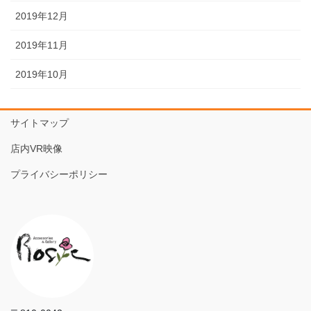
2019年12月
2019年11月
2019年10月
サイトマップ
店内VR映像
プライバシーポリシー