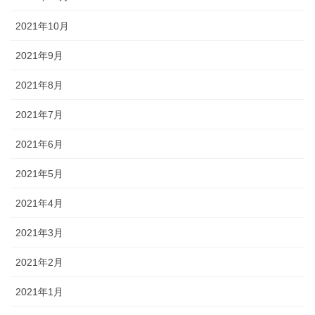
2021年10月
2021年9月
2021年8月
2021年7月
2021年6月
2021年5月
2021年4月
2021年3月
2021年2月
2021年1月