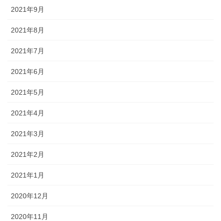
2021年9月
2021年8月
2021年7月
2021年6月
2021年5月
2021年4月
2021年3月
2021年2月
2021年1月
2020年12月
2020年11月