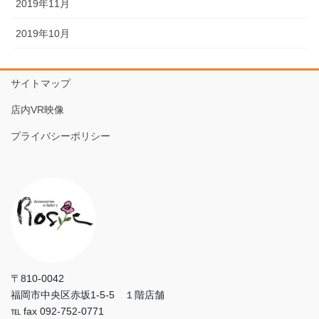
2019年11月
2019年10月
サイトマップ
店内VR映像
プライバシーポリシー
〒810-0042
福岡市中央区赤坂1-5-5 １階店舗
℡ fax 092-752-0771