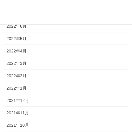
2022年8月
2022年7月
2022年6月
2022年5月
2022年4月
2022年3月
2022年2月
2022年1月
2021年12月
2021年11月
2021年10月