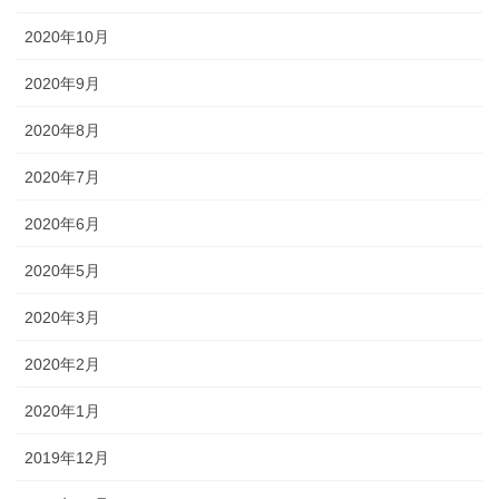
2020年10月
2020年9月
2020年8月
2020年7月
2020年6月
2020年5月
2020年3月
2020年2月
2020年1月
2019年12月