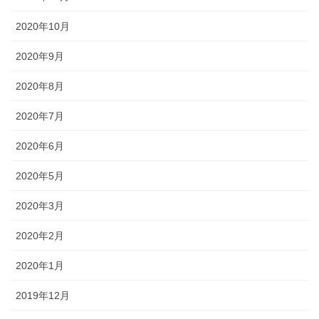
2020年10月
2020年9月
2020年8月
2020年7月
2020年6月
2020年5月
2020年3月
2020年2月
2020年1月
2019年12月