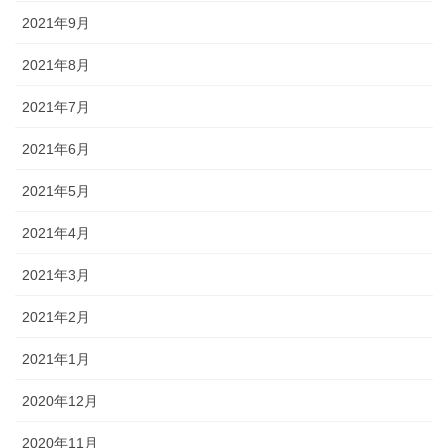
2021年9月
2021年8月
2021年7月
2021年6月
2021年5月
2021年4月
2021年3月
2021年2月
2021年1月
2020年12月
2020年11月