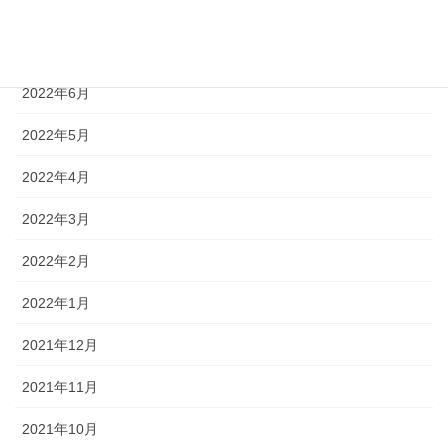
2022年8月
2022年7月
2022年6月
2022年5月
2022年4月
2022年3月
2022年2月
2022年1月
2021年12月
2021年11月
2021年10月