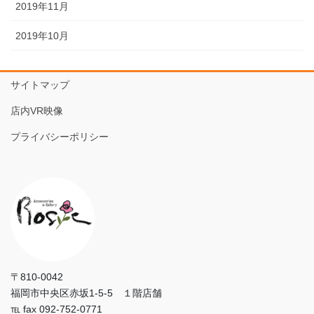
2019年11月
2019年10月
サイトマップ
店内VR映像
プライバシーポリシー
〒810-0042
福岡市中央区赤坂1-5-5 １階店舗
℡ fax 092-752-0771