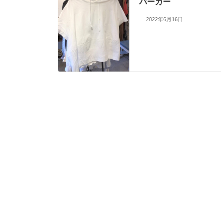
パーカー
2022年6月16日