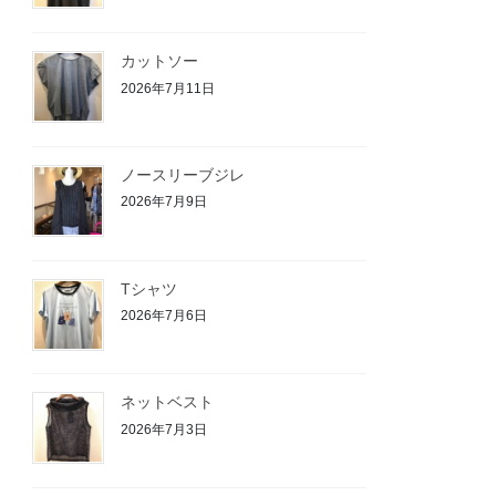
カットソー
2026年7月11日
ノースリーブジレ
2026年7月9日
Tシャツ
2026年7月6日
ネットベスト
2026年7月3日