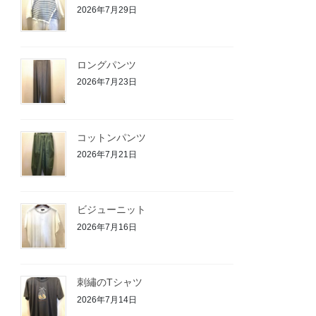
2026年7月29日
ロングパンツ
2026年7月23日
コットンパンツ
2026年7月21日
ビジューニット
2026年7月16日
刺繡のTシャツ
2026年7月14日