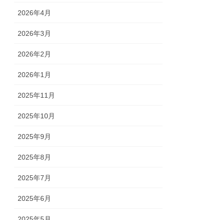
2026年4月
2026年3月
2026年2月
2026年1月
2025年11月
2025年10月
2025年9月
2025年8月
2025年7月
2025年6月
2025年5月