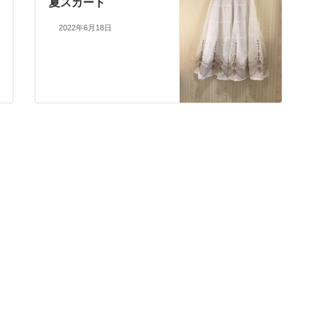
夏スカート
2022年6月18日