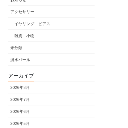
アクセサリー
イヤリング ピアス
雑貨 小物
未分類
淡水パール
アーカイブ
2026年8月
2026年7月
2026年6月
2026年5月