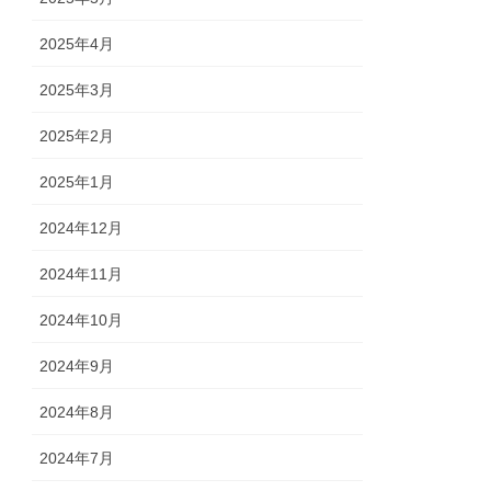
2025年4月
2025年3月
2025年2月
2025年1月
2024年12月
2024年11月
2024年10月
2024年9月
2024年8月
2024年7月