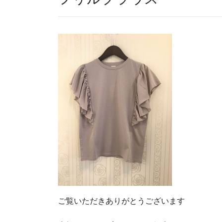
ご覧いただきありがとうございます