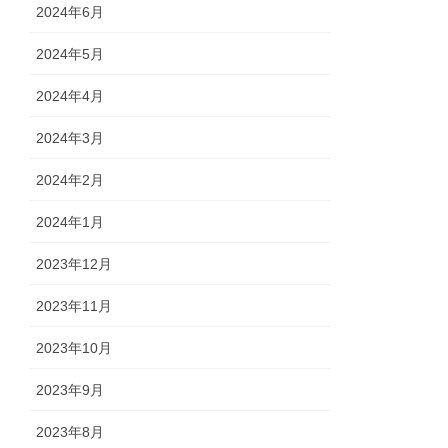
2024年6月
2024年5月
2024年4月
2024年3月
2024年2月
2024年1月
2023年12月
2023年11月
2023年10月
2023年9月
2023年8月