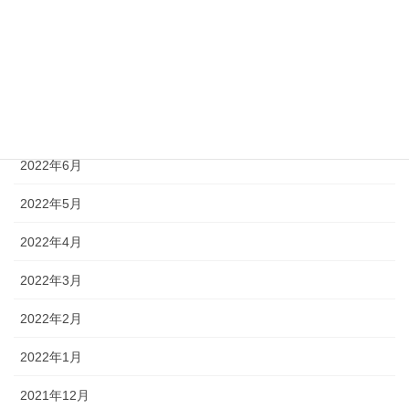
2022年10月
2022年9月
2022年8月
2022年7月
2022年6月
2022年5月
2022年4月
2022年3月
2022年2月
2022年1月
2021年12月