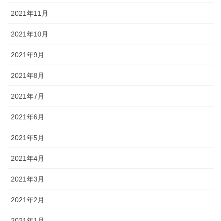
2021年11月
2021年10月
2021年9月
2021年8月
2021年7月
2021年6月
2021年5月
2021年4月
2021年3月
2021年2月
2021年1月