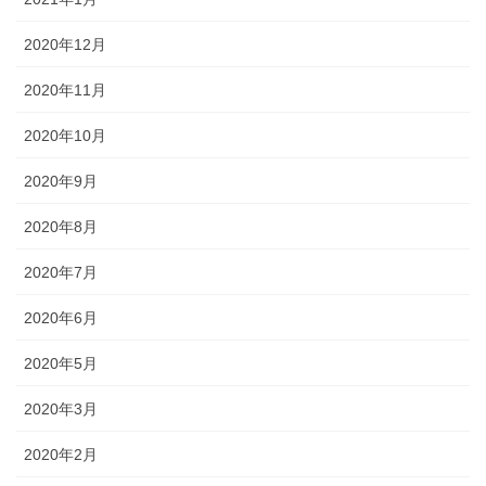
2020年12月
2020年11月
2020年10月
2020年9月
2020年8月
2020年7月
2020年6月
2020年5月
2020年3月
2020年2月