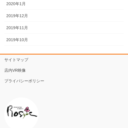
2020年1月
2019年12月
2019年11月
2019年10月
サイトマップ
店内VR映像
プライバシーポリシー