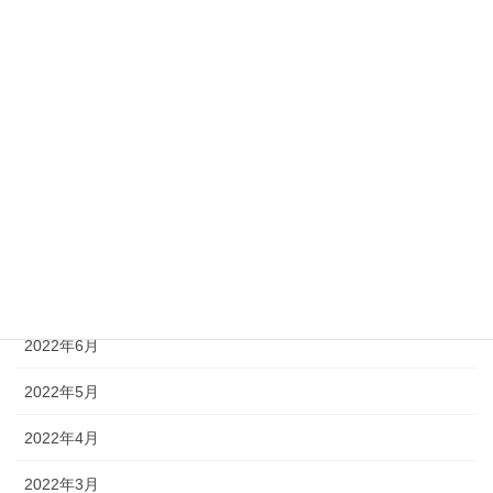
2023年1月
2022年12月
2022年11月
2022年10月
2022年9月
2022年8月
2022年7月
2022年6月
2022年5月
2022年4月
2022年3月