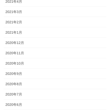
2021年4月
2021年3月
2021年2月
2021年1月
2020年12月
2020年11月
2020年10月
2020年9月
2020年8月
2020年7月
2020年6月