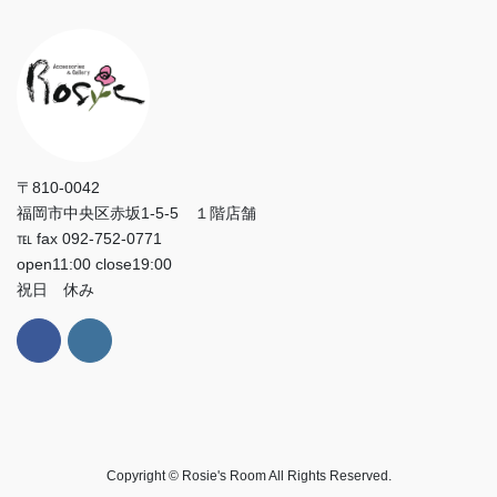
〒810-0042
福岡市中央区赤坂1-5-5 １階店舗
℡ fax 092-752-0771
open11:00 close19:00
祝日 休み
Copyright © Rosie's Room All Rights Reserved.