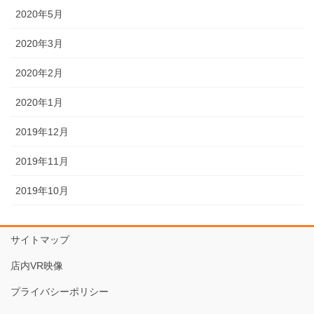
2020年5月
2020年3月
2020年2月
2020年1月
2019年12月
2019年11月
2019年10月
サイトマップ
店内VR映像
プライバシーポリシー