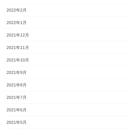
2022年2月
2022年1月
2021年12月
2021年11月
2021年10月
2021年9月
2021年8月
2021年7月
2021年6月
2021年5月