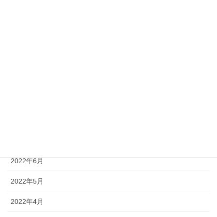
2023年1月
2022年12月
2022年11月
2022年10月
2022年9月
2022年8月
2022年7月
2022年6月
2022年5月
2022年4月