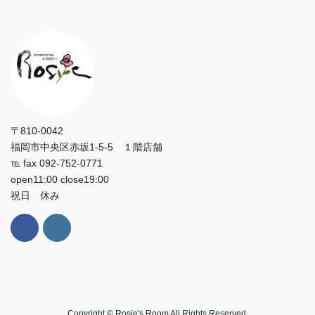
〒810-0042
福岡市中央区赤坂1-5-5 １階店舗
℡ fax 092-752-0771
open11:00 close19:00
祝日 休み
Copyright © Rosie's Room All Rights Reserved.