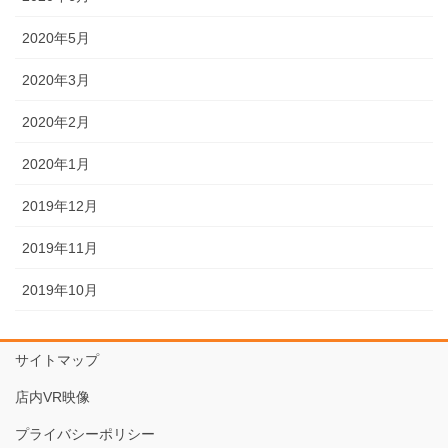
2020年5月
2020年3月
2020年2月
2020年1月
2019年12月
2019年11月
2019年10月
サイトマップ
店内VR映像
プライバシーポリシー