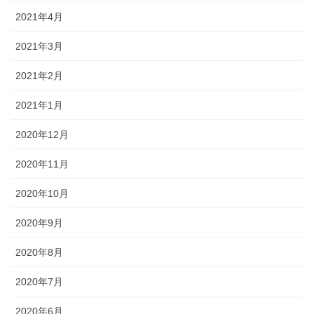
2021年4月
2021年3月
2021年2月
2021年1月
2020年12月
2020年11月
2020年10月
2020年9月
2020年8月
2020年7月
2020年6月