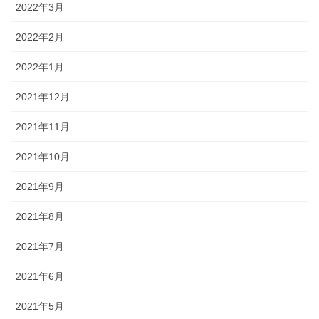
2022年3月
2022年2月
2022年1月
2021年12月
2021年11月
2021年10月
2021年9月
2021年8月
2021年7月
2021年6月
2021年5月