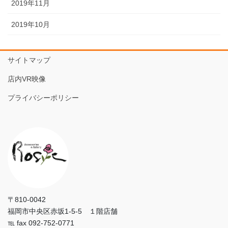
2019年11月
2019年10月
サイトマップ
店内VR映像
プライバシーポリシー
〒810-0042
福岡市中央区赤坂1-5-5 １階店舗
℡ fax 092-752-0771