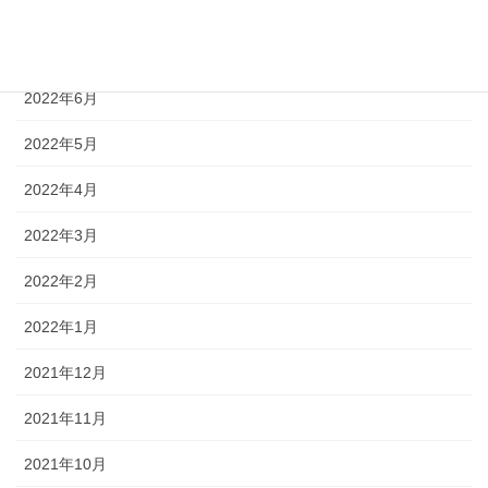
2022年8月
2022年7月
2022年6月
2022年5月
2022年4月
2022年3月
2022年2月
2022年1月
2021年12月
2021年11月
2021年10月