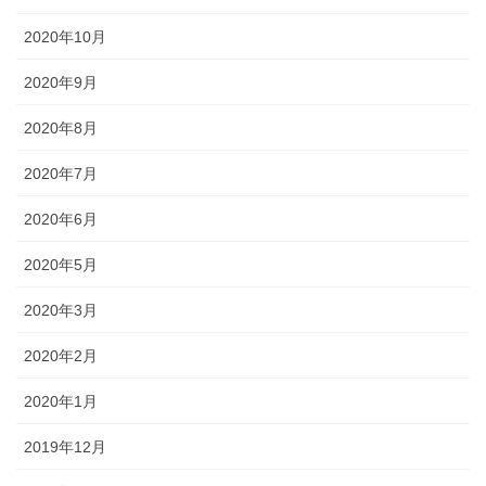
2020年10月
2020年9月
2020年8月
2020年7月
2020年6月
2020年5月
2020年3月
2020年2月
2020年1月
2019年12月