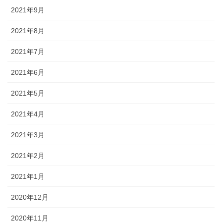
2021年9月
2021年8月
2021年7月
2021年6月
2021年5月
2021年4月
2021年3月
2021年2月
2021年1月
2020年12月
2020年11月