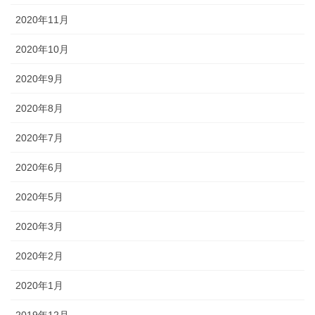
2020年11月
2020年10月
2020年9月
2020年8月
2020年7月
2020年6月
2020年5月
2020年3月
2020年2月
2020年1月
2019年12月