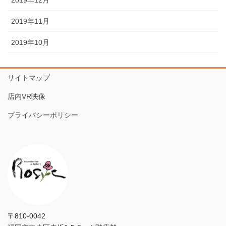
2019年11月
2019年10月
サイトマップ
店内VR映像
プライバシーポリシー
〒810-0042