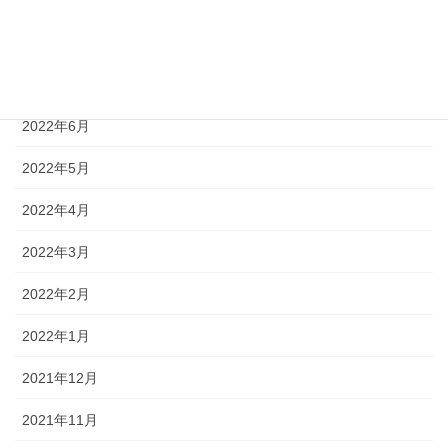
2022年8月
2022年7月
2022年6月
2022年5月
2022年4月
2022年3月
2022年2月
2022年1月
2021年12月
2021年11月