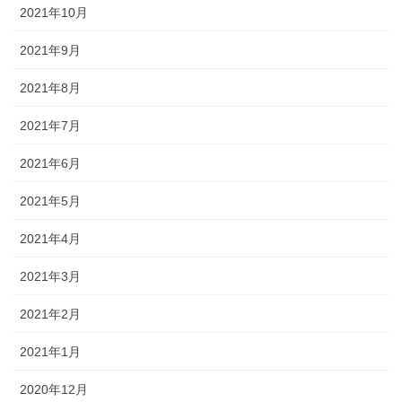
2021年10月
2021年9月
2021年8月
2021年7月
2021年6月
2021年5月
2021年4月
2021年3月
2021年2月
2021年1月
2020年12月