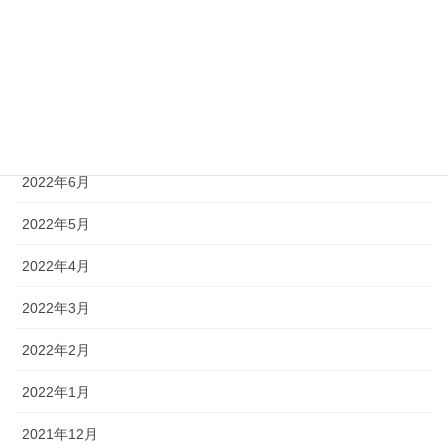
2022年10月
2022年9月
2022年8月
2022年7月
2022年6月
2022年5月
2022年4月
2022年3月
2022年2月
2022年1月
2021年12月