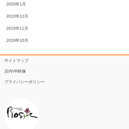
2020年1月
2019年12月
2019年11月
2019年10月
サイトマップ
店内VR映像
プライバシーポリシー