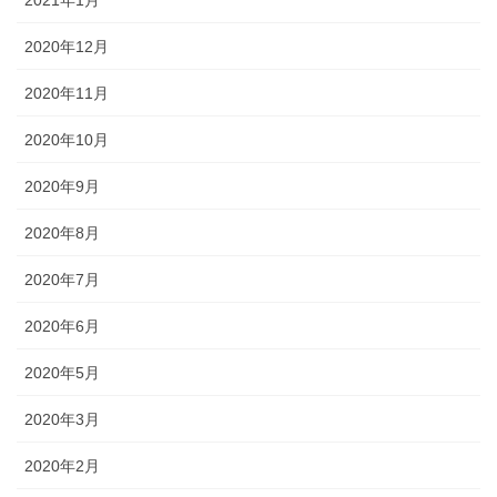
2020年12月
2020年11月
2020年10月
2020年9月
2020年8月
2020年7月
2020年6月
2020年5月
2020年3月
2020年2月