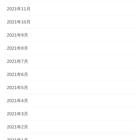
2021年11月
2021年10月
2021年9月
2021年8月
2021年7月
2021年6月
2021年5月
2021年4月
2021年3月
2021年2月
2021年1月