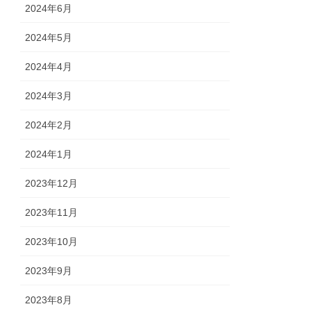
2024年6月
2024年5月
2024年4月
2024年3月
2024年2月
2024年1月
2023年12月
2023年11月
2023年10月
2023年9月
2023年8月