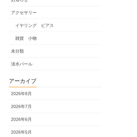
アクセサリー
イヤリング ピアス
雑貨 小物
未分類
淡水パール
アーカイブ
2026年8月
2026年7月
2026年6月
2026年5月