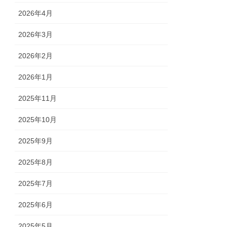
2026年4月
2026年3月
2026年2月
2026年1月
2025年11月
2025年10月
2025年9月
2025年8月
2025年7月
2025年6月
2025年5月