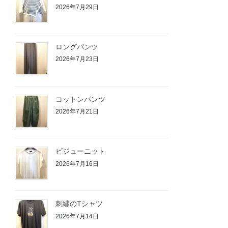
2026年7月29日
ロングパンツ
2026年7月23日
コットンパンツ
2026年7月21日
ビジューニット
2026年7月16日
刺繡のTシャツ
2026年7月14日