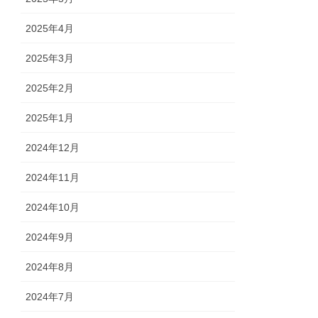
2025年4月
2025年3月
2025年2月
2025年1月
2024年12月
2024年11月
2024年10月
2024年9月
2024年8月
2024年7月