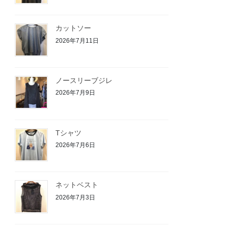
カットソー
2026年7月11日
ノースリーブジレ
2026年7月9日
Tシャツ
2026年7月6日
ネットベスト
2026年7月3日