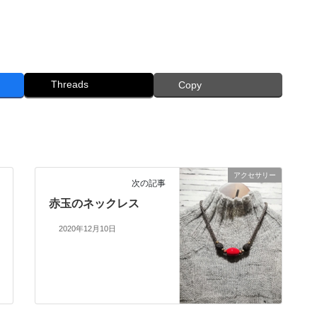
Threads
Copy
アクセサリー
次の記事
赤玉のネックレス
2020年12月10日