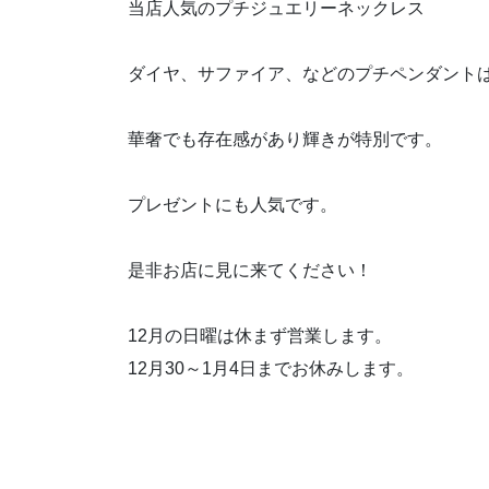
当店人気のプチジュエリーネックレス
ダイヤ、サファイア、などのプチペンダント
華奢でも存在感があり輝きが特別です。
プレゼントにも人気です。
是非お店に見に来てください！
12月の日曜は休まず営業します。
12月30～1月4日までお休みします。