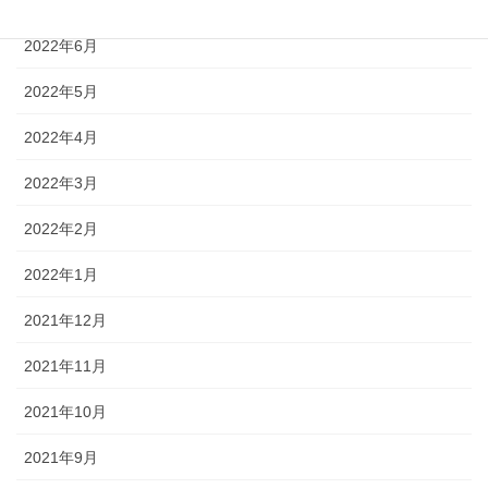
2022年6月
2022年5月
2022年4月
2022年3月
2022年2月
2022年1月
2021年12月
2021年11月
2021年10月
2021年9月