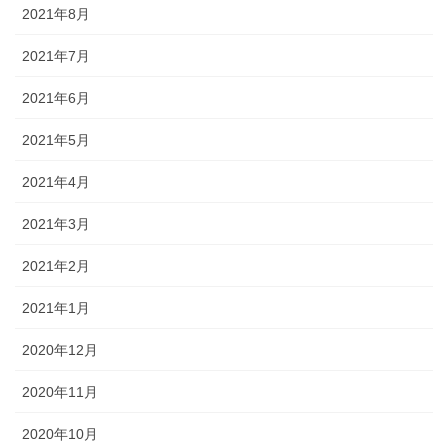
2021年8月
2021年7月
2021年6月
2021年5月
2021年4月
2021年3月
2021年2月
2021年1月
2020年12月
2020年11月
2020年10月