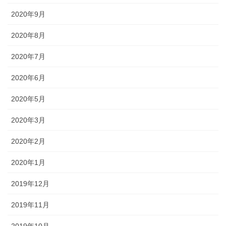
2020年9月
2020年8月
2020年7月
2020年6月
2020年5月
2020年3月
2020年2月
2020年1月
2019年12月
2019年11月
2019年10月