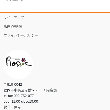
サイトマップ
店内VR映像
プライバシーポリシー
〒810-0042
福岡市中央区赤坂1-5-5 １階店舗
℡ fax 092-752-0771
open11:00 close19:00
祝日 休み