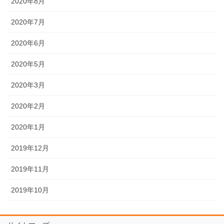
2020年8月
2020年7月
2020年6月
2020年5月
2020年3月
2020年2月
2020年1月
2019年12月
2019年11月
2019年10月