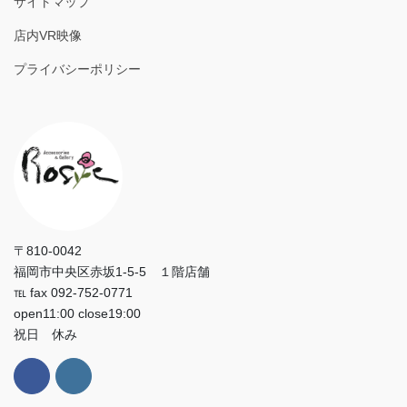
サイトマップ
店内VR映像
プライバシーポリシー
〒810-0042
福岡市中央区赤坂1-5-5 １階店舗
℡ fax 092-752-0771
open11:00 close19:00
祝日 休み