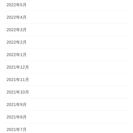
2022年5月
2022年4月
2022年3月
2022年2月
2022年1月
2021年12月
2021年11月
2021年10月
2021年9月
2021年8月
2021年7月