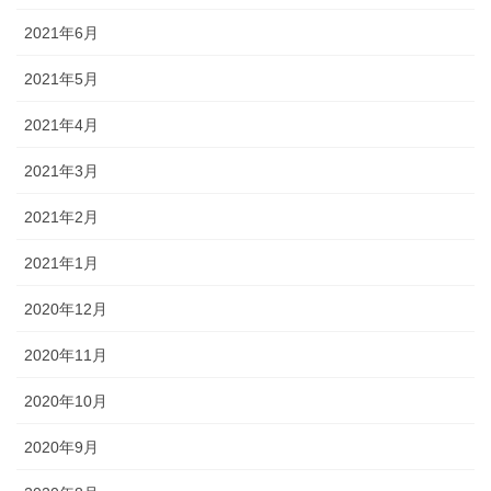
2021年6月
2021年5月
2021年4月
2021年3月
2021年2月
2021年1月
2020年12月
2020年11月
2020年10月
2020年9月