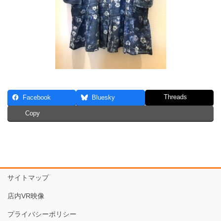
Threads
Facebook
Bluesky
Copy
サイトマップ
店内VR映像
プライバシーポリシー