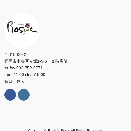
〒810-0042
福岡市中央区赤坂1-5-5 １階店舗
℡ fax 092-752-0771
open11:00 close19:00
祝日 休み
Copyright © Rosie's Room All Rights Reserved.