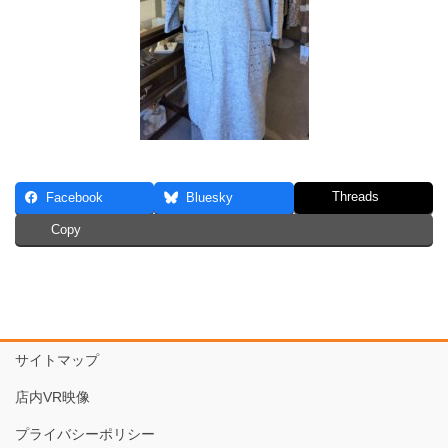
Threads
Facebook
Bluesky
Copy
サイトマップ
店内VR映像
プライバシーポリシー