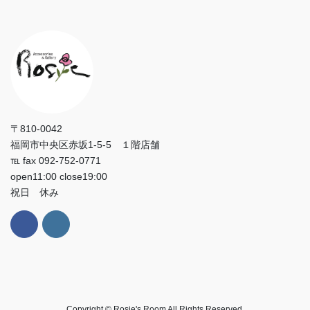
〒810-0042
福岡市中央区赤坂1-5-5 １階店舗
℡ fax 092-752-0771
open11:00 close19:00
祝日 休み
Copyright © Rosie's Room All Rights Reserved.